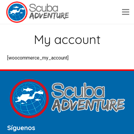
My account
[woocommerce_my_account]
Síguenos