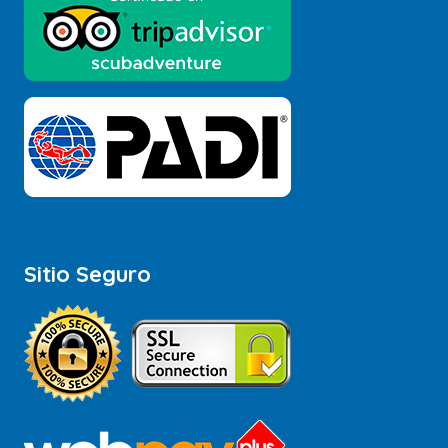
Sitio Seguro