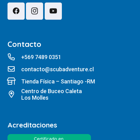
Contacto
+569 7489 0351
contacto@scubadventure.cl
Tienda Física – Santiago -RM
Centro de Buceo Caleta
Los Molles
Acreditaciones